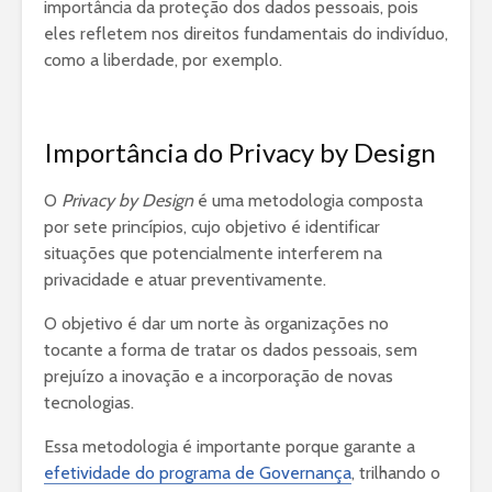
importância da proteção dos dados pessoais, pois
eles refletem nos direitos fundamentais do indivíduo,
como a liberdade, por exemplo.
Importância do Privacy by Design
O
Privacy by Design
é uma metodologia composta
por sete princípios, cujo objetivo é identificar
situações que potencialmente interferem na
privacidade e atuar preventivamente.
O objetivo é dar um norte às organizações no
tocante a forma de tratar os dados pessoais, sem
prejuízo a inovação e a incorporação de novas
tecnologias.
Essa metodologia é importante porque garante a
efetividade do programa de Governança
, trilhando o