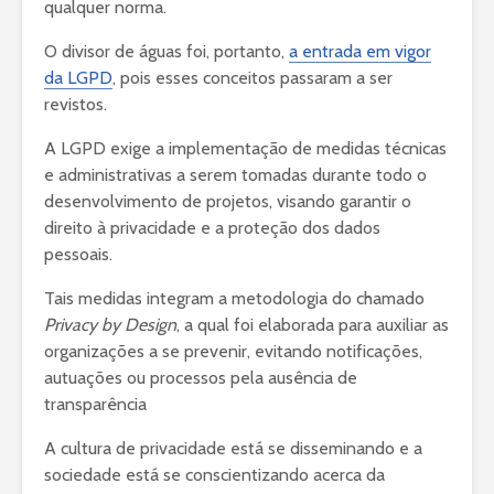
qualquer norma.
O divisor de águas foi, portanto,
a entrada em vigor
da LGPD
, pois esses conceitos passaram a ser
revistos.
A LGPD exige a implementação de medidas técnicas
e administrativas a serem tomadas durante todo o
desenvolvimento de projetos, visando garantir o
direito à privacidade e a proteção dos dados
pessoais.
Tais medidas integram a metodologia do chamado
Privacy by Design
, a qual foi elaborada para auxiliar as
organizações a se prevenir, evitando notificações,
autuações ou processos pela ausência de
transparência
A cultura de privacidade está se disseminando e a
sociedade está se conscientizando acerca da