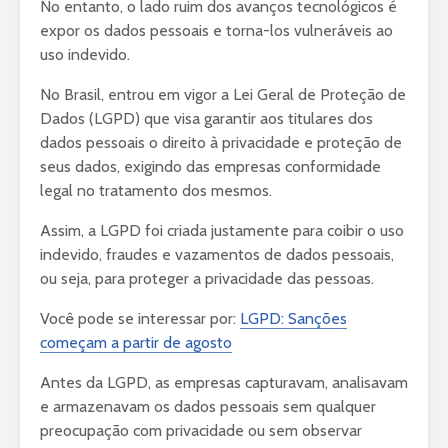
No entanto, o lado ruim dos avanços tecnológicos é
expor os dados pessoais e torna-los vulneráveis ao
uso indevido.
No Brasil, entrou em vigor a Lei Geral de Proteção de
Dados (LGPD) que visa garantir aos titulares dos
dados pessoais o direito à privacidade e proteção de
seus dados, exigindo das empresas conformidade
legal no tratamento dos mesmos.
Assim, a LGPD foi criada justamente para coibir o uso
indevido, fraudes e vazamentos de dados pessoais,
ou seja, para proteger a privacidade das pessoas.
Você pode se interessar por:
LGPD: Sanções
começam a partir de agosto
Antes da LGPD, as empresas capturavam, analisavam
e armazenavam os dados pessoais sem qualquer
preocupação com privacidade ou sem observar