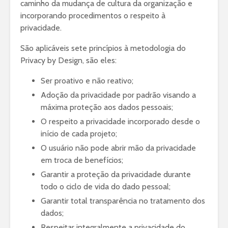
caminho da mudança de cultura da organização e
incorporando procedimentos o respeito à
privacidade.
São aplicáveis sete princípios à metodologia do
Privacy by Design, são eles:
Ser proativo e não reativo;
Adoção da privacidade por padrão visando a
máxima proteção aos dados pessoais;
O respeito a privacidade incorporado desde o
início de cada projeto;
O usuário não pode abrir mão da privacidade
em troca de benefícios;
Garantir a proteção da privacidade durante
todo o ciclo de vida do dado pessoal;
Garantir total transparência no tratamento dos
dados;
Respeitar integralmente a privacidade do