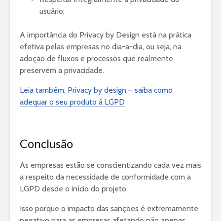
usuário;
A importância do Privacy by Design está na prática
efetiva pelas empresas no dia-a-dia, ou seja, na
adoção de fluxos e processos que realmente
preservem a privacidade.
Leia também: Privacy by design – saiba como
adequar o seu produto à LGPD
Conclusão
As empresas estão se conscientizando cada vez mais
a respeito da necessidade de conformidade com a
LGPD desde o início do projeto.
Isso porque o impacto das sanções é extremamente
negativo para as empresas afetando não apenas