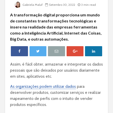
Gabriela Maluf
Setembro 30, 2022
3 min read
A transformação digital proporciona um mundo
de constantes transformações tecnológicas e
insere na realidade das empresas ferramentas
como a Inteligência Artificial, Internet das Coisas,
Big Data, e outras automações.
Assim, é fácil obter, armazenar e interpretar os dados
pessoais que são deixados por usuários diariamente
em sites, aplicativos etc.
As organizações podem utilizar dados
para
desenvolver produtos, customizar serviços e realizar
mapeamento de perfis com o intuito de vender
produtos específicos.