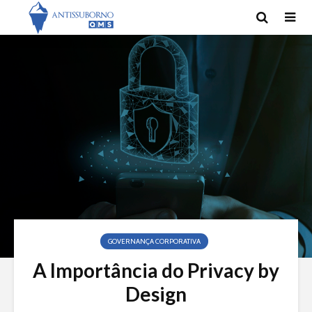
GOVERNANÇA CORPORATIVA
A Importância do Privacy by
Design