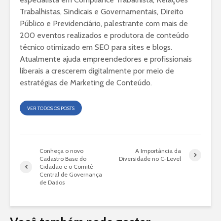
Trabalhistas, Sindicais e Governamentais, Direito
Público e Previdenciário, palestrante com mais de
200 eventos realizados e produtora de conteúdo
técnico otimizado em SEO para sites e blogs.
Atualmente ajuda empreendedores e profissionais
liberais a crescerem digitalmente por meio de
estratégias de Marketing de Conteúdo.
VER TODOS OS POSTS
Conheça o novo
A Importância da
Cadastro Base do
Diversidade no C-Level
Cidadão e o Comitê
Central de Governança
de Dados