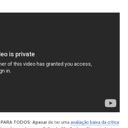
 É PARA TODOS: Apesar
de ter uma
avaliação baixa da crítica