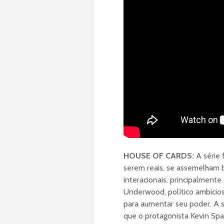
HOUSE OF CARDS:
A série 
serem reais, se assemelham 
interacionais, principalmente
Underwood, político ambicios
para aumentar seu poder. A s
que o protagonista Kevin Spa