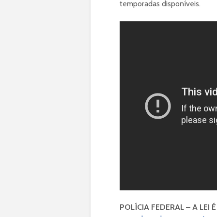
temporadas disponíveis.
POLÍCIA FEDERAL – A LEI