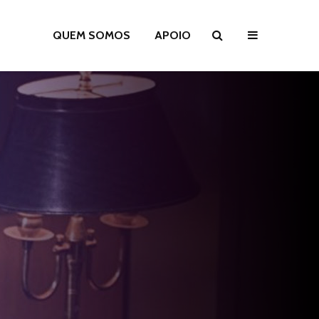
QUEM SOMOS
APOIO