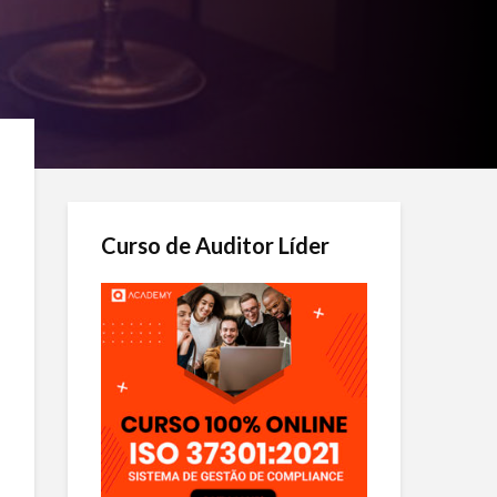
Curso de Auditor Líder